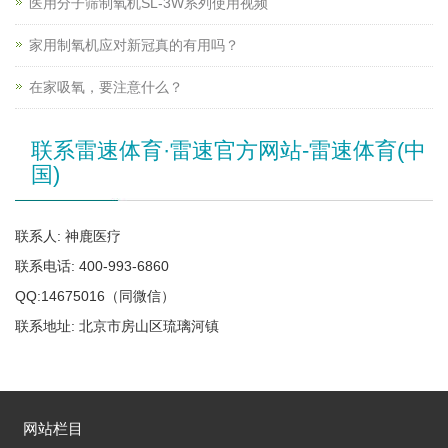
医用分子筛制氧机SL-3W系列使用视频
家用制氧机应对新冠真的有用吗？
在家吸氧，要注意什么？
联系雷速体育·雷速官方网站-雷速体育(中
国)
联系人: 神鹿医疗
联系电话: 400-993-6860
QQ:14675016（同微信）
联系地址: 北京市房山区琉璃河镇
网站栏目