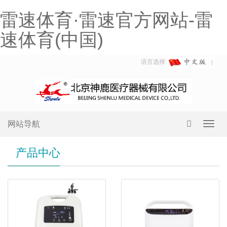
雷速体育·雷速官方网站-雷
速体育(中国)
语言选择:
网站导航
Toggl
navig
产品中心