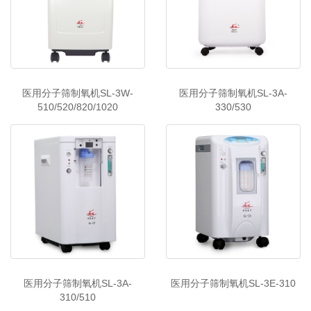
医用分子筛制氧机SL-3W-
医用分子筛制氧机SL-3A-
510/520/820/1020
330/530
医用分子筛制氧机SL-3A-
医用分子筛制氧机SL-3E-310
310/510