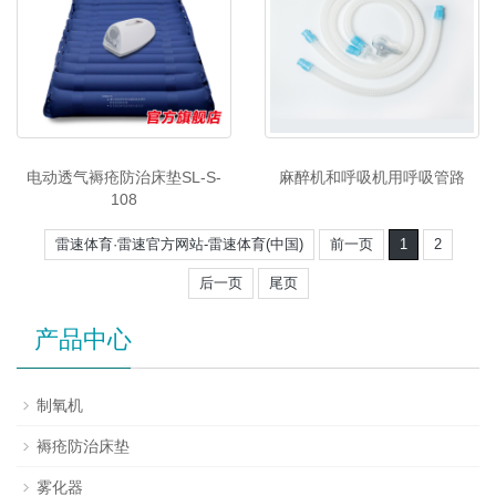
电动透气褥疮防治床垫SL-S-
麻醉机和呼吸机用呼吸管路
108
雷速体育·雷速官方网站-雷速体育(中国)
前一页
1
2
后一页
尾页
产品中心
制氧机
褥疮防治床垫
雾化器