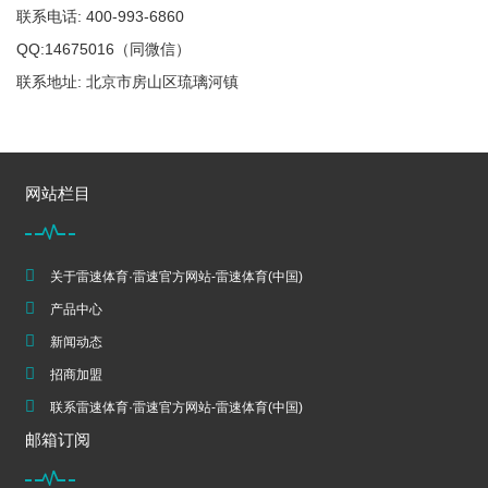
联系电话: 400-993-6860
QQ:14675016（同微信）
联系地址: 北京市房山区琉璃河镇
网站栏目
关于雷速体育·雷速官方网站-雷速体育(中国)
产品中心
新闻动态
招商加盟
联系雷速体育·雷速官方网站-雷速体育(中国)
邮箱订阅