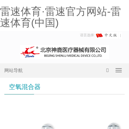
雷速体育·雷速官方网站-雷
速体育(中国)
语言选择:
网站导航
Toggl
navig
空氧混合器