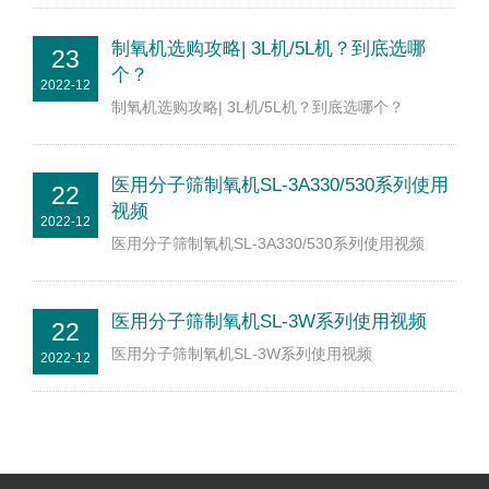
制氧机选购攻略| 3L机/5L机？到底选哪
23
个？
2022-12
制氧机选购攻略| 3L机/5L机？到底选哪个？
医用分子筛制氧机SL-3A330/530系列使用
22
视频
2022-12
医用分子筛制氧机SL-3A330/530系列使用视频
医用分子筛制氧机SL-3W系列使用视频
22
医用分子筛制氧机SL-3W系列使用视频
2022-12