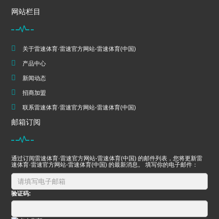
网站栏目
关于雷速体育·雷速官方网站-雷速体育(中国)
产品中心
新闻动态
招商加盟
联系雷速体育·雷速官方网站-雷速体育(中国)
邮箱订阅
通过订阅雷速体育·雷速官方网站-雷速体育(中国) 的邮件列表，您将更新雷
速体育·雷速官方网站-雷速体育(中国) 的最新消息。 填写你的电子邮件：
验证码: