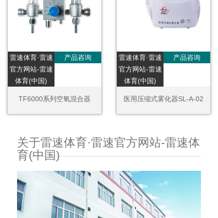
雷速体育·雷速
产品咨询
雷速体育·雷速
产品咨询
官方网站-雷速
官方网站-雷速
体育(中国)
体育(中国)
TF6000系列空氧混合器
医用压缩式雾化器SL-A-02
关于雷速体育·雷速官方网站-雷速体
育(中国)