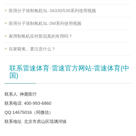
医用分子筛制氧机SL-3A330/530系列使用视频
医用分子筛制氧机SL-3W系列使用视频
家用制氧机应对新冠真的有用吗？
在家吸氧，要注意什么？
联系雷速体育·雷速官方网站-雷速体育(中
国)
联系人: 神鹿医疗
联系电话: 400-993-6860
QQ:14675016（同微信）
联系地址: 北京市房山区琉璃河镇