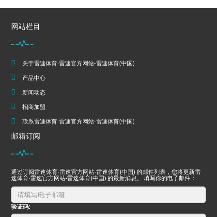
网站栏目
关于雷速体育·雷速官方网站-雷速体育(中国)
产品中心
新闻动态
招商加盟
联系雷速体育·雷速官方网站-雷速体育(中国)
邮箱订阅
通过订阅雷速体育·雷速官方网站-雷速体育(中国) 的邮件列表，您将更新雷
速体育·雷速官方网站-雷速体育(中国) 的最新消息。 填写你的电子邮件：
验证码: