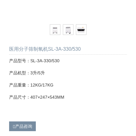
医用分子筛制氧机SL-3A-330/530
产品型号：SL-3A-330/530
产品机型：3升/5升
产品重量：12KG/17KG
产品尺寸：407×247×543MM
产品咨询