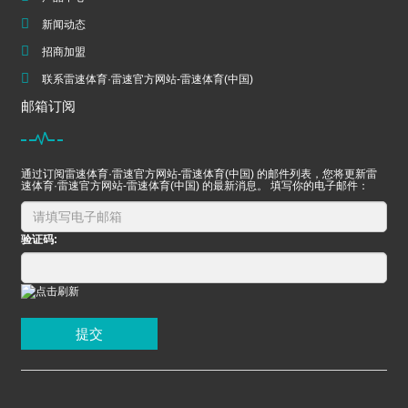
新闻动态
招商加盟
联系雷速体育·雷速官方网站-雷速体育(中国)
邮箱订阅
通过订阅雷速体育·雷速官方网站-雷速体育(中国) 的邮件列表，您将更新雷
速体育·雷速官方网站-雷速体育(中国) 的最新消息。 填写你的电子邮件：
验证码:
提交