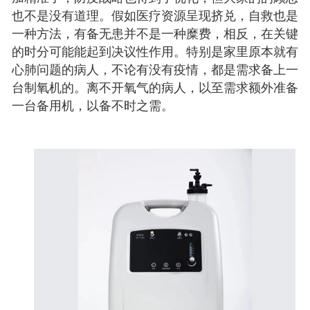
也不是没有道理。假如医疗资源呈现挤兑，自救也是
一种方法，有备无患并不是一种糜费，相反，在关键
的时分可能能起到决议性作用。特别是家里原本就有
心肺问题的病人，不论有没有疫情，都是需求备上一
台制氧机的。离不开氧气的病人，以至需求额外准备
一台备用机，以备不时之需。