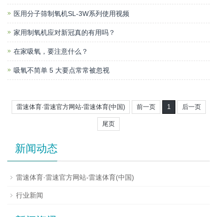
医用分子筛制氧机SL-3W系列使用视频
家用制氧机应对新冠真的有用吗？
在家吸氧，要注意什么？
吸氧不简单 5 大要点常常被忽视
雷速体育·雷速官方网站-雷速体育(中国)
前一页
1
后一页
尾页
新闻动态
雷速体育·雷速官方网站-雷速体育(中国)
行业新闻