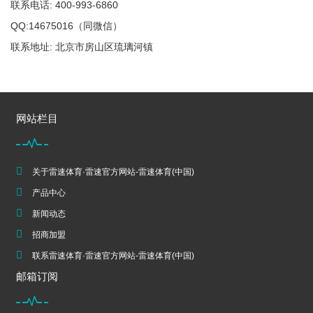
联系电话: 400-993-6860
QQ:14675016（同微信）
联系地址: 北京市房山区琉璃河镇
网站栏目
关于雷速体育·雷速官方网站-雷速体育(中国)
产品中心
新闻动态
招商加盟
联系雷速体育·雷速官方网站-雷速体育(中国)
邮箱订阅