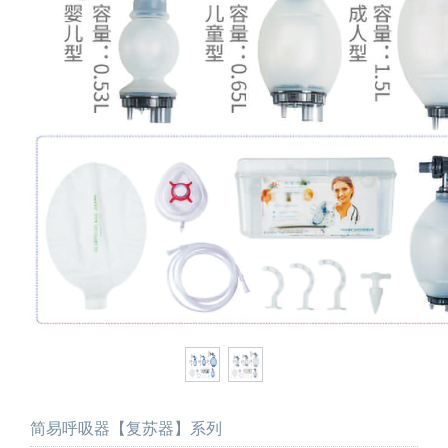
简易呼吸器【复苏器】系列