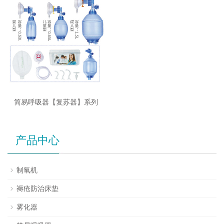
简易呼吸器【复苏器】系列
产品中心
制氧机
褥疮防治床垫
雾化器