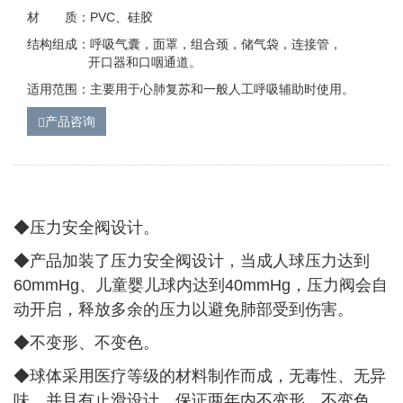
材 质：PVC、硅胶
结构组成：呼吸气囊，面罩，组合颈，储气袋，连接管，
开口器和口咽通道。
适用范围：主要用于心肺复苏和一般人工呼吸辅助时使用。
产品咨询
◆压力安全阀设计。
◆
产品加装了压力安全阀设计，当成人球压力达到
60mmHg、儿童婴儿球内达到40mmHg，压力阀会自
动开启，释放多余的压力以避免肺部受到伤害。
◆
不变形、不变色。
◆
球体采用医疗等级的材料制作而成，无毒性、无异
味，并且有止滑设计，保证两年内不变形，不变色。